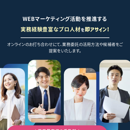
WEBマーケティング活動を推進する
実務経験豊富なプロ人材
を
即アサイン!
オンラインのお打ち合わせにて、業務委託の活用方法や候補者をご
提案をいたします。