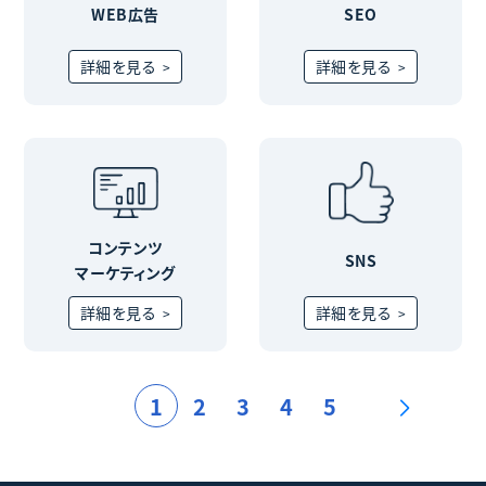
WEB広告
SEO
詳細を見る
詳細を見る
コンテンツ
SNS
マーケティング
詳細を見る
詳細を見る
1
2
3
4
5