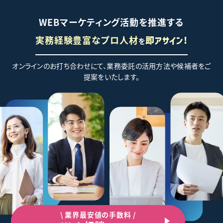
WEBマーケティング活動を推進する
実務経験豊富なプロ人材
を
即アサイン!
オンラインのお打ち合わせにて、業務委託の活用方法や候補者をご
提案をいたします。
\ 業界最安値の手数料 /