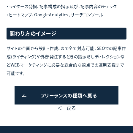
・ライターの発掘、記事構成の指示及び、記事内容のチェック
・ヒートマップ、GoogleAnalytics、サーチコンソール
関わり方のイメージ
サイトの企画から設計・作成、まで全て対応可能、SEOでの記事作
成(ライティング)や外部発注するときの指示だしディレクションな
どWEBマーケティングに必要な総合的な視点での運用支援まで
可能です。
フリーランスの種類へ戻る
＜ 戻る