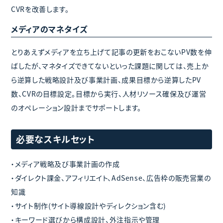
CVRを改善します。
メディアのマネタイズ
とりあえずメディアを立ち上げて記事の更新をおこないPV数を伸
ばしたが、マネタイズできてないといった課題に関しては、売上か
ら逆算した戦略設計及び事業計画、成果目標から逆算したPV
数、CVRの目標設定。目標から実行、人材リソース確保及び運営
のオペレーション設計までサポートします。
必要なスキルセット
・メディア戦略及び事業計画の作成
・ダイレクト課金、アフィリエイト、AdSense、広告枠の販売営業の
知識
・サイト制作(サイト導線設計やディレクション含む)
・キーワード選びから構成設計、外注指示や管理