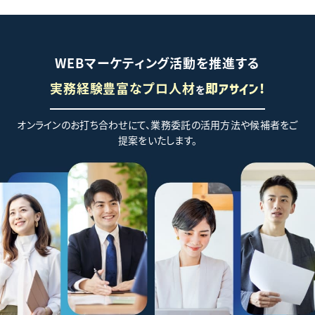
WEBマーケティング活動を推進する
実務経験豊富なプロ人材
を
即アサイン!
オンラインのお打ち合わせにて、業務委託の活用方法や候補者をご
提案をいたします。