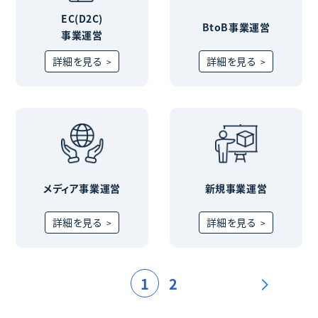
EC(D2C)
BtoB事業運営
事業運営
詳細を見る
詳細を見る
メディア事業運営
新規事業運営
詳細を見る
詳細を見る
1
2