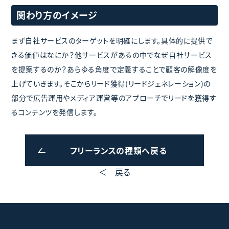
関わり方のイメージ
まず自社サービスのターゲットを明確にします。具体的に提供で
きる価値はなにか？他サービスがあるの中でなぜ自社サービス
を提案するのか？あらゆる角度で定義することで顧客の解像度を
上げていきます。そこからリード獲得(リードジェネレーション)の
部分で広告運用やメディア運営等のアプローチでリードを獲得す
るコンテンツを発信します。
フリーランスの種類へ戻る
＜ 戻る