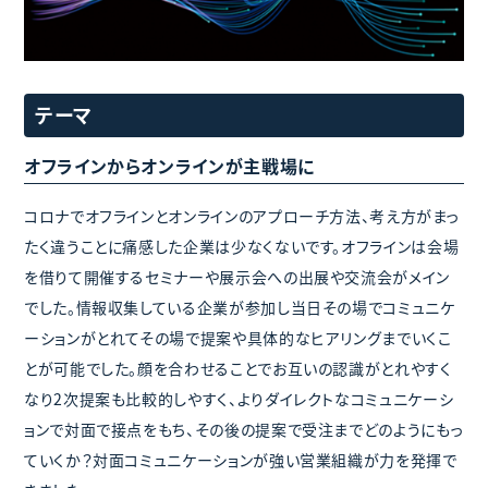
テーマ
オフラインからオンラインが主戦場に
コロナでオフラインとオンラインのアプローチ方法、考え方がまっ
たく違うことに痛感した企業は少なくないです。オフラインは会場
を借りて開催するセミナーや展示会への出展や交流会がメイン
でした。情報収集している企業が参加し当日その場でコミュニケ
ーションがとれてその場で提案や具体的なヒアリングまでいくこ
とが可能でした。顔を合わせることでお互いの認識がとれやすく
なり2次提案も比較的しやすく、よりダイレクトなコミュニケーシ
ョンで対面で接点をもち、その後の提案で受注までどのようにもっ
ていくか？対面コミュニケーションが強い営業組織が力を発揮で