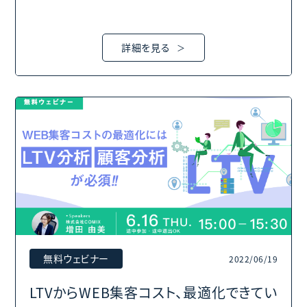
詳細を見る
無料ウェビナー
2022/06/19
LTVからWEB集客コスト、最適化できてい