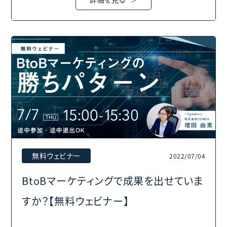
無料ウェビナー
2022/07/04
BtoBマーケティングで成果を出せていま
すか？【無料ウェビナー】