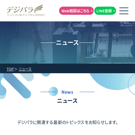
Web相談はこちら
LINE登録
ニュース
TOP
ニュース
News
ニュース
デジパラに関連する最新のトピックスをお知らせします。