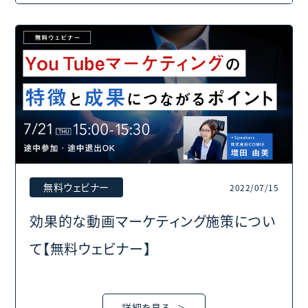
無料ウェビナー
2022/07/15
効果的な動画マーケティング施策につい
て【無料ウェビナー】
詳細を見る