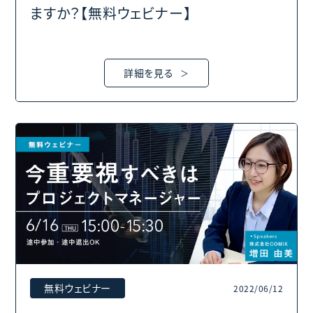
ますか？【無料ウェビナー】
詳細を見る
無料ウェビナー
2022/06/12