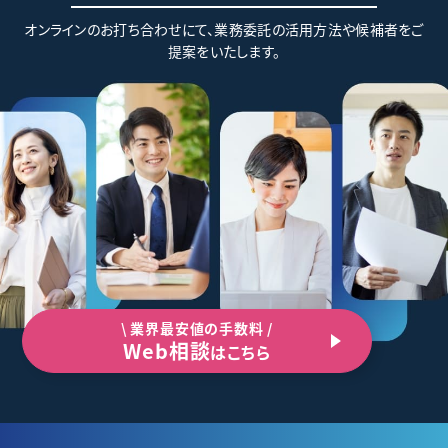
オンラインのお打ち合わせにて、業務委託の活用方法や候補者をご
提案をいたします。
\ 業界最安値の手数料 /
Web相談
はこちら