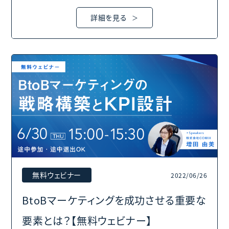
詳細を見る
無料ウェビナー
2022/06/26
BtoBマーケティングを成功させる重要な
要素とは？【無料ウェビナー】