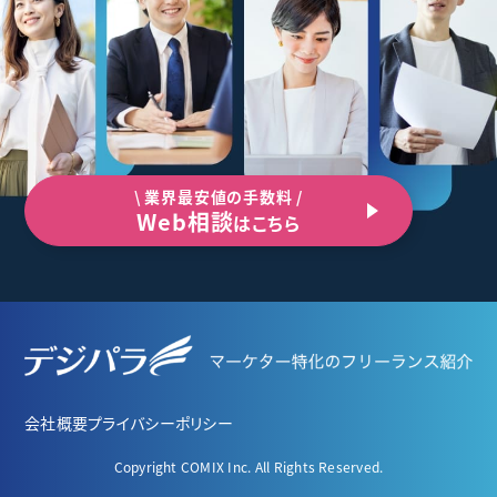
\ 業界最安値の手数料 /
Web相談
はこちら
会社概要
プライバシーポリシー
Copyright COMIX Inc. All Rights Reserved.