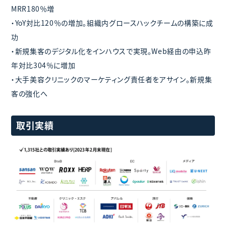
MRR180％増
・YoY対比120％の増加。組織内グロースハックチームの構築に成
功
・新規集客のデジタル化をインハウスで実現。Web経由の申込昨
年対比304％に増加
・大手美容クリニックのマーケティング責任者をアサイン。新規集
客の強化へ
取引実績