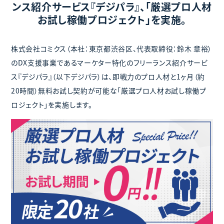
ンス紹介サービス『デジパラ』、「厳選プロ人材
お試し稼働プロジェクト」を実施。
株式会社コミクス（本社：東京都渋⾕区、代表取締役：鈴⽊ 章裕）
のDX支援事業であるマーケター特化のフリーランス紹介サービ
ス『デジパラ』（以下デジパラ）は、即戦力のプロ人材と1ヶ月（約
20時間）無料お試し契約が可能な「厳選プロ人材お試し稼働プ
ロジェクト」を実施します。