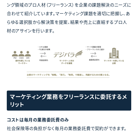
ング領域のプロ人材（フリーランス）を企業の課題解決のニーズに
合わせて紹介しています。マーケティング課題を適切に把握し、あ
らゆる選択肢から解決策を提案、結果や売上に直結するプロ人
材のアサインを行います。
マーケティング業務をフリーランスに委託するメ
リット
コストは毎月の業務委託費のみ
社会保険等の負担がなく毎月の業務委託費で契約ができます。