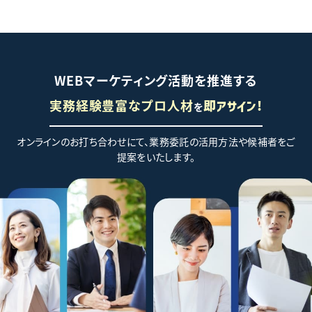
WEBマーケティング活動を推進する
実務経験豊富なプロ人材
を
即アサイン!
オンラインのお打ち合わせにて、業務委託の活用方法や候補者をご
提案をいたします。