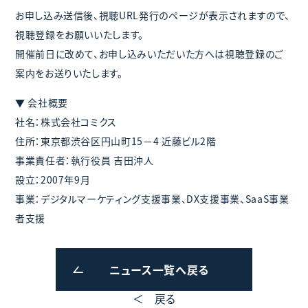
お申し込み送信後、視聴URL発行のページが表示されますので、
視聴登録をお願いいたします。
開催前日に改めて、お申し込みいただいた方へは視聴登録のご
案内をお送りいたします。
▼ 会社概要
社名：株式会社コミクス
住所：東京都渋谷区円山町15－4 近藤ビル2階
事業責任者：執行役員 吉田沖人
設立：2007年9月
事業：デジタルマーケティング支援事業、DX支援事業、SaaS事業
者支援
ニュース一覧へ戻る
＜ 戻る