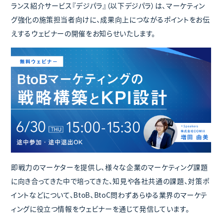
ランス紹介サービス『デジパラ』（以下デジパラ）は、マーケティン
グ強化の施策担当者向けに、成果向上につながるポイントをお伝
えするウェビナーの開催をお知らせいたします。
即戦力のマーケターを提供し、様々な企業のマーケティング課題
に向き合ってきた中で培ってきた、知見や各社共通の課題、対策ポ
イントなどについて、BtoB、BtoC問わずあらゆる業界のマーケテ
ィングに役立つ情報をウェビナーを通じて発信しています。