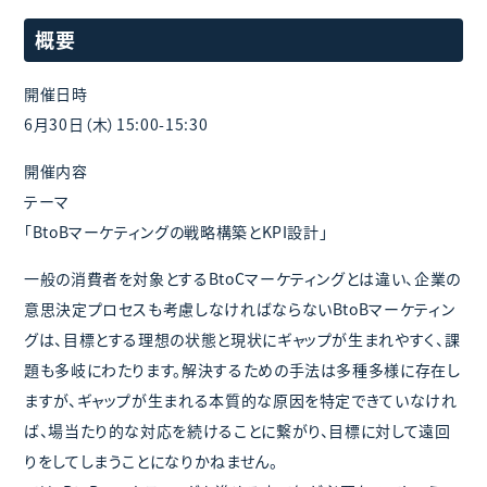
概要
開催日時
6月30日（木）15:00-15:30
開催内容
テーマ
「BtoBマーケティングの戦略構築とKPI設計」
一般の消費者を対象とするBtoCマーケティングとは違い、企業の
意思決定プロセスも考慮しなければならないBtoBマーケティン
グは、目標とする理想の状態と現状にギャップが生まれやすく、課
題も多岐にわたります。解決するための手法は多種多様に存在し
ますが、ギャップが生まれる本質的な原因を特定できていなけれ
ば、場当たり的な対応を続けることに繋がり、目標に対して遠回
りをしてしまうことになりかねません。