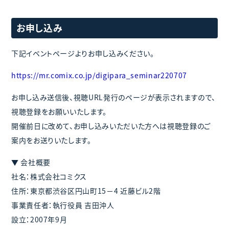
お申し込み
下記イベントページよりお申し込みください。
https://mr.comix.co.jp/digipara_seminar220707
お申し込み送信後、視聴URL発行のページが表示されますので、
視聴登録をお願いいたします。
開催前日に改めて、お申し込みいただいた方へは視聴登録のご
案内をお送りいたします。
▼ 会社概要
社名：株式会社コミクス
住所：東京都渋谷区円山町15－4 近藤ビル2階
事業責任者：執行役員 吉田沖人
設立：2007年9月