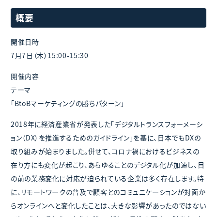
概要
開催日時
7月7日（木）15:00-15:30
開催内容
テーマ
「BtoBマーケティングの勝ちパターン」
2018年に経済産業省が発表した「デジタルトランスフォーメーシ
ョン（DX）を推進するためのガイドライン」を基に、日本でもDXの
取り組みが始まりました。併せて、コロナ禍におけるビジネスの
在り方にも変化が起こり、あらゆることのデジタル化が加速し、目
の前の業務変化に対応が迫られている企業は多く存在します。特
に、リモートワークの普及で顧客とのコミュニケーションが対面か
らオンラインへと変化したことは、大きな影響があったのではない