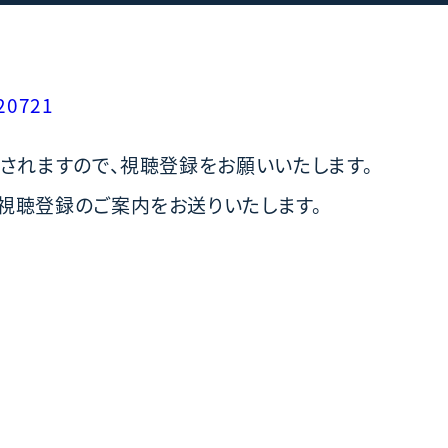
220721
されますので、視聴登録をお願いいたします。
視聴登録のご案内をお送りいたします。