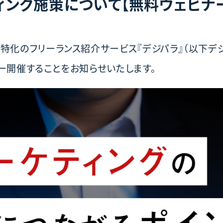
ング施策について【無料ウェビナ
特化のフリーランス紹介サービス『デジパラ』（以下デジ
ー開催することをお知らせいたします。