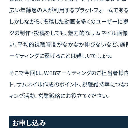
広い年齢層の人が利用するプラットフォームであ
しかしながら、投稿した動画を多くのユーザーに
ツの制作・投稿をしても、魅力的なサムネイル画
い、平均的視聴時間がなかなか伸びないなど、施
ーケティングに繋げることは難しいでしょう。
そこで今回は、WEBマーケティングのご担当者様向
ト、サムネイル作成のポイント、視聴維持率につな
ィング活動、営業戦略にお役立てください。
お申し込み