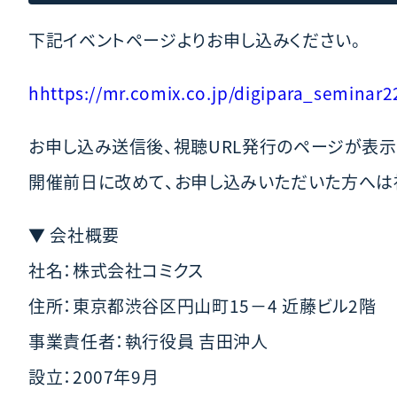
下記イベントページよりお申し込みください。
hhttps://mr.comix.co.jp/digipara_seminar
お申し込み送信後、視聴URL発行のページが表示
開催前日に改めて、お申し込みいただいた方へは
▼ 会社概要
社名：株式会社コミクス
住所：東京都渋谷区円山町15－4 近藤ビル2階
事業責任者：執行役員 吉田沖人
設立：2007年9月