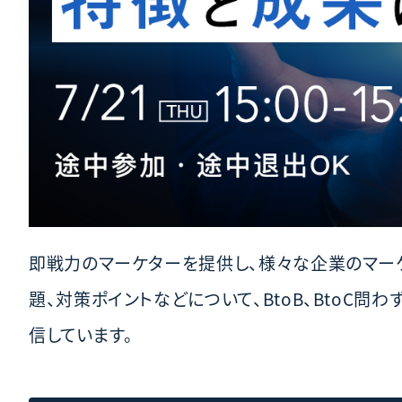
即戦力のマーケターを提供し、様々な企業のマー
題、対策ポイントなどについて、BtoB、BtoC
信しています。