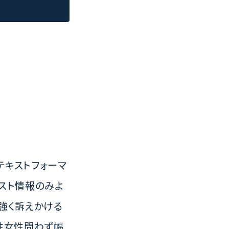
テキストフォーマ
スト情報のみよ
強く訴えかける
男性女性問わず幅