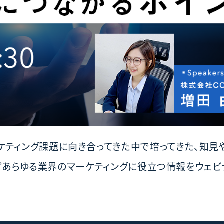
ケティング課題に向き合ってきた中で培ってきた、知見
問わずあらゆる業界のマーケティングに役立つ情報をウェ