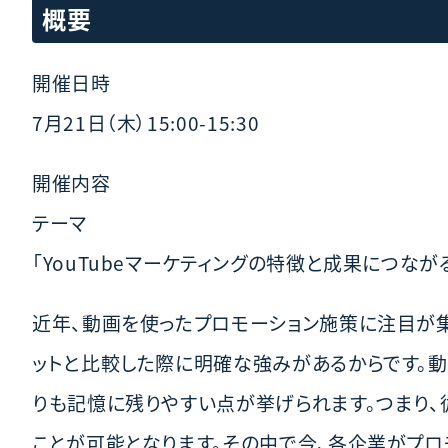
概要
開催日時
7月21日（木）15:00-15:30
開催内容
テーマ
「YouTubeマーケティングの特徴と成果につなが
近年、動画を使ったプロモーション施策に注目が集
ットと比較した際に明確な強みがあるからです。
りも記憶に残りやすい点が挙げられます。つまり
ことが可能となります。その中で今、各企業がプロ