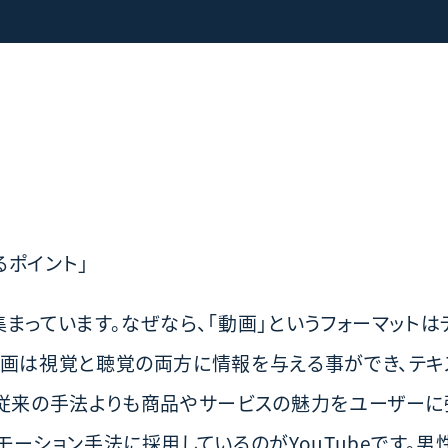
るポイント」
まっています。なぜなら、「動画」というフォーマットは
動画は視覚と聴覚の両方に情報を与える事ができ、テキ
、従来の手法よりも商品やサービスの魅力をユーザーに
モーション手法に採用しているのがYouTubeです。