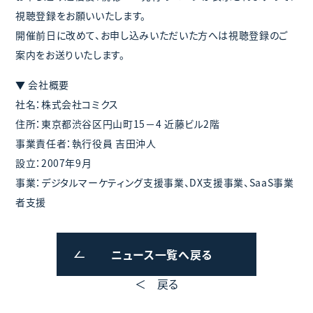
視聴登録をお願いいたします。
開催前日に改めて、お申し込みいただいた方へは視聴登録のご
案内をお送りいたします。
▼ 会社概要
社名：株式会社コミクス
住所：東京都渋谷区円山町15－4 近藤ビル2階
事業責任者：執行役員 吉田沖人
設立：2007年9月
事業：デジタルマーケティング支援事業、DX支援事業、SaaS事業
者支援
ニュース一覧へ戻る
＜ 戻る