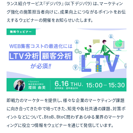
ランス紹介サービス『デジパラ』（以下デジパラ）は、マーケティン
グ強化の施策担当者向けに、成果向上につながるポイントをお伝
えするウェビナーの開催をお知らせいたします。
即戦力のマーケターを提供し、様々な企業のマーケティング課題
に向き合ってきた中で培ってきた、知見や各社共通の課題、対策ポ
イントなどについて、BtoB、BtoC問わずあらゆる業界のマーケテ
ィングに役立つ情報をウェビナーを通じて発信しています。