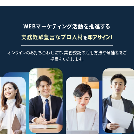
WEBマーケティング活動を推進する
実務経験豊富なプロ人材
を
即アサイン!
オンラインのお打ち合わせにて、業務委託の活用方法や候補者をご
提案をいたします。