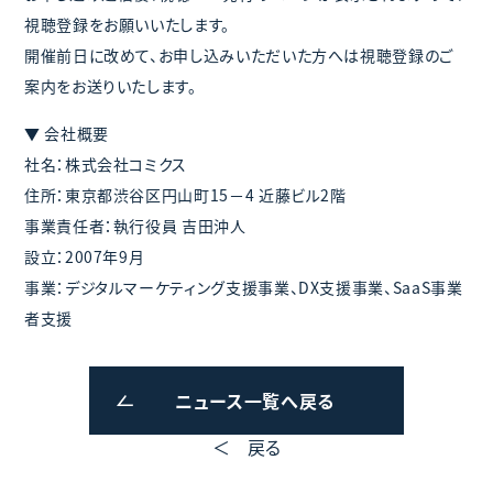
視聴登録をお願いいたします。
開催前日に改めて、お申し込みいただいた方へは視聴登録のご
案内をお送りいたします。
▼ 会社概要
社名：株式会社コミクス
住所：東京都渋谷区円山町15－4 近藤ビル2階
事業責任者：執行役員 吉田沖人
設立：2007年9月
事業：デジタルマーケティング支援事業、DX支援事業、SaaS事業
者支援
ニュース一覧へ戻る
＜ 戻る