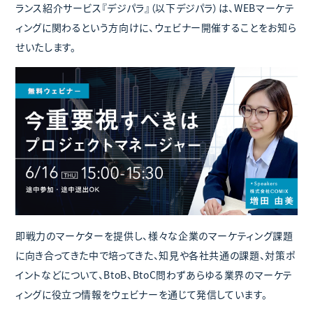
ランス紹介サービス『デジパラ』（以下デジパラ）は、WEBマーケテ
ィングに関わるという方向けに、ウェビナー開催することをお知ら
せいたします。
即戦力のマーケターを提供し、様々な企業のマーケティング課題
に向き合ってきた中で培ってきた、知見や各社共通の課題、対策ポ
イントなどについて、BtoB、BtoC問わずあらゆる業界のマーケテ
ィングに役立つ情報をウェビナーを通じて発信しています。