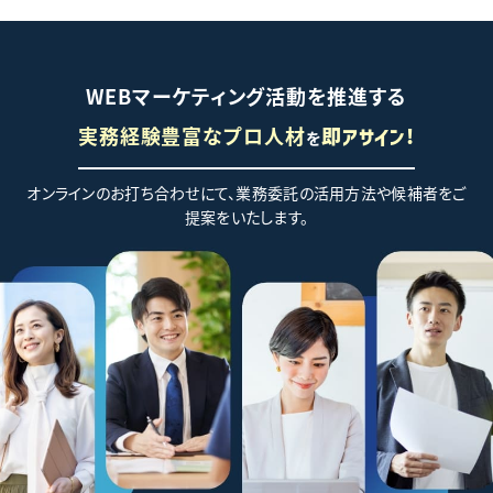
WEBマーケティング活動を推進する
実務経験豊富なプロ人材
を
即アサイン!
オンラインのお打ち合わせにて、業務委託の活用方法や候補者をご
提案をいたします。