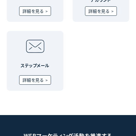
詳細を見る
詳細を見る
ステップメール
詳細を見る
WEBマーケティング活動を推進する