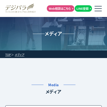
Web相談はこちら
LINE登録
メディア
TOP
メディア
Media
メディア