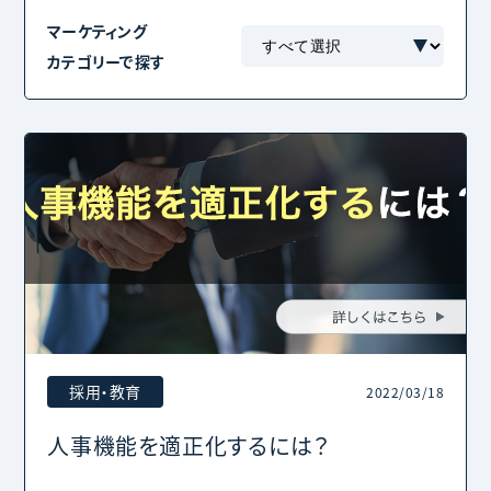
マーケティング
カテゴリーで探す
採用・教育
2022/03/18
人事機能を適正化するには？