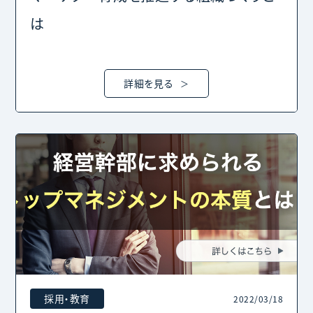
は
詳細を見る
採用・教育
2022/03/18