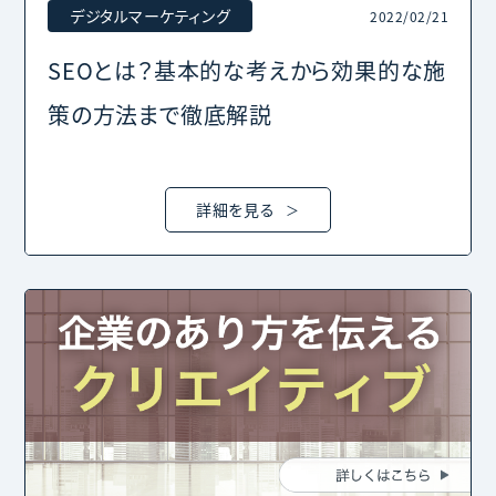
デジタルマーケティング
2022/02/21
SEOとは？基本的な考えから効果的な施
策の方法まで徹底解説
詳細を見る