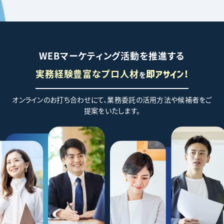
WEBマーケティング活動を推進する
実務経験豊富なプロ人材
を
即アサイン!
オンラインのお打ち合わせにて、業務委託の活用方法や候補者をご
提案をいたします。