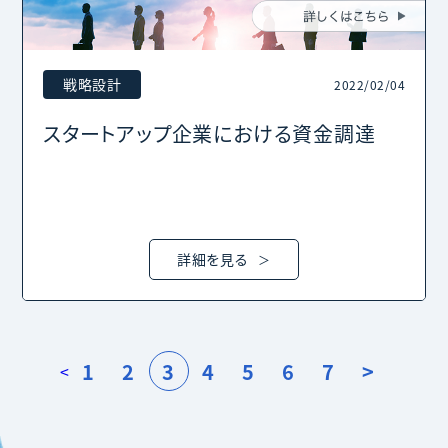
戦略設計
2022/02/04
スタートアップ企業における資金調達
詳細を見る
1
2
3
4
5
6
7
>
<