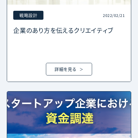
戦略設計
2022/02/21
企業のあり方を伝えるクリエイティブ
詳細を見る