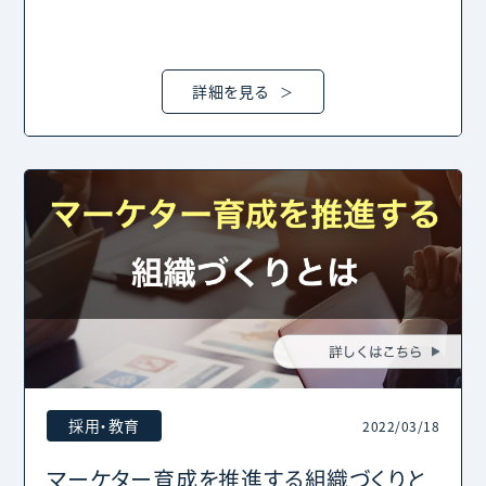
詳細を見る
採用・教育
2022/03/18
マーケター育成を推進する組織づくりと