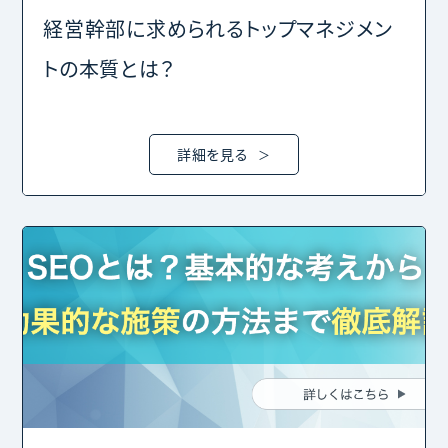
経営幹部に求められるトップマネジメン
トの本質とは？
詳細を見る