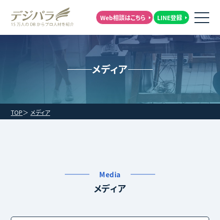
Web相談はこちら
LINE登録
メディア
TOP
メディア
Media
メディア