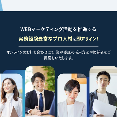
WEBマーケティング活動を推進する
実務経験豊富なプロ人材
を
即アサイン!
オンラインのお打ち合わせにて、業務委託の活用方法や候補者をご
提案をいたします。