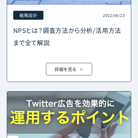
戦略設計
2022/06/23
NPSとは？調査方法から分析/活用方法
まで全て解説
詳細を見る