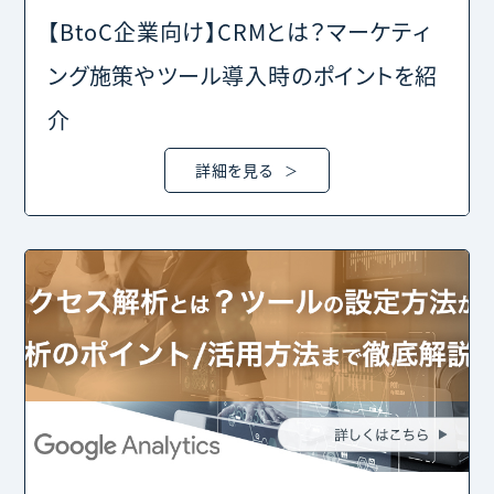
【BtoC企業向け】CRMとは？マーケティ
ング施策やツール導入時のポイントを紹
介
詳細を見る