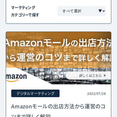
マーケティング
カテゴリーで探す
デジタルマーケティング
2022/07/28
Amazonモールの出店方法から運営のコ
ツまで詳しく解説