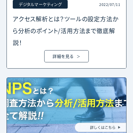
デジタルマーケティング
2022/07/11
アクセス解析とは？ツールの設定方法か
ら分析のポイント/活用方法まで徹底解
説！
詳細を見る