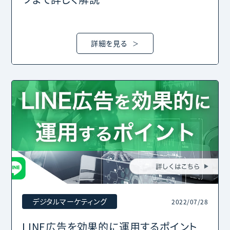
詳細を見る
デジタルマーケティング
2022/07/28
LINE広告を効果的に運用するポイント