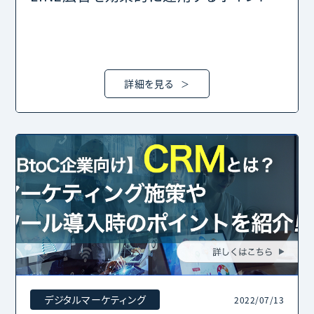
詳細を見る
デジタルマーケティング
2022/07/13