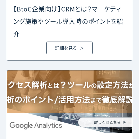
【BtoC企業向け】CRMとは？マーケティ
ング施策やツール導入時のポイントを紹
介
詳細を見る