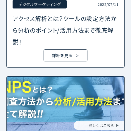
デジタルマーケティング
2022/07/11
アクセス解析とは？ツールの設定方法か
ら分析のポイント/活用方法まで徹底解
説！
詳細を見る