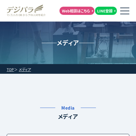
Web相談はこちら
LINE登録
メディア
TOP
メディア
Media
メディア