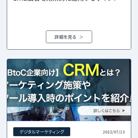
詳細を見る
デジタルマーケティング
2022/07/13