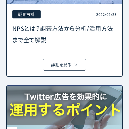
戦略設計
2022/06/23
NPSとは？調査方法から分析/活用方法
まで全て解説
詳細を見る