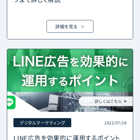
詳細を見る
デジタルマーケティング
2022/07/28
LINE広告を効果的に運用するポイント