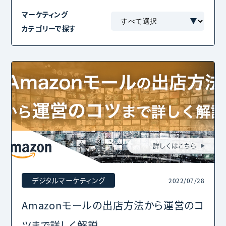
マーケティング
カテゴリーで探す
デジタルマーケティング
2022/07/28
Amazonモールの出店方法から運営のコ
ツまで詳しく解説