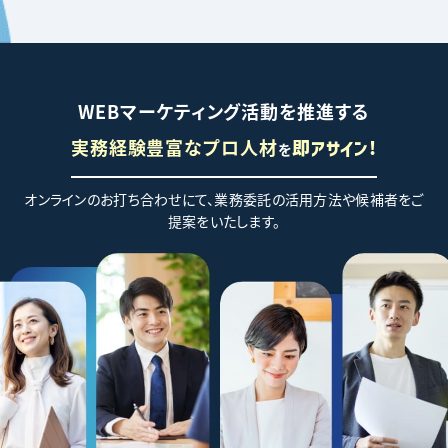
WEBマーケティング活動を推進する
実務経験豊富なプロ人材
を
即アサイン!
オンラインのお打ち合わせにて、業務委託の活用方法や候補者をご
提案をいたします。