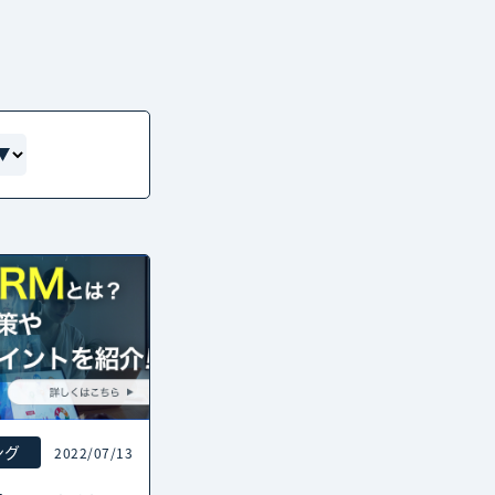
ング
2022/07/13