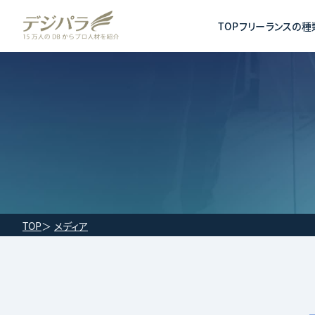
TOP
フリーランスの種
TOP
メディア