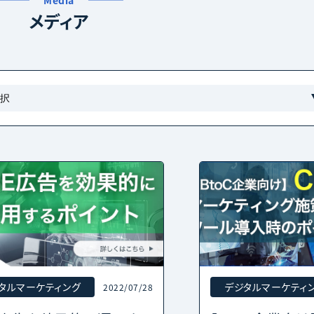
Media
メディア
タルマーケティング
デジタルマーケティ
2022/07/28