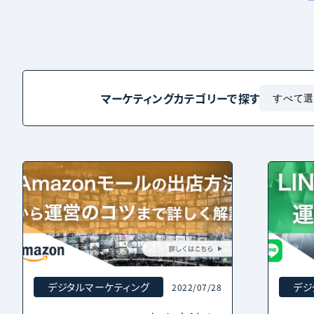
マーケティング
カテゴリーで探す
デジタルマーケティング
デジ
2022/07/28