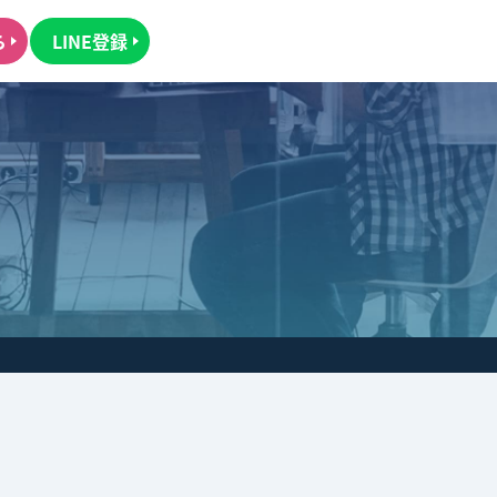
ら
LINE登録