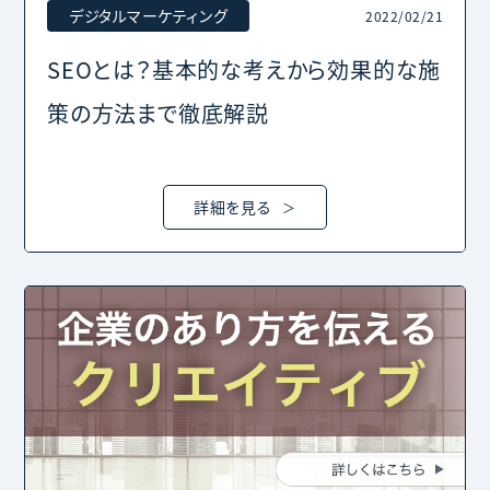
デジタルマーケティング
2022/02/21
SEOとは？基本的な考えから効果的な施
策の方法まで徹底解説
詳細を見る