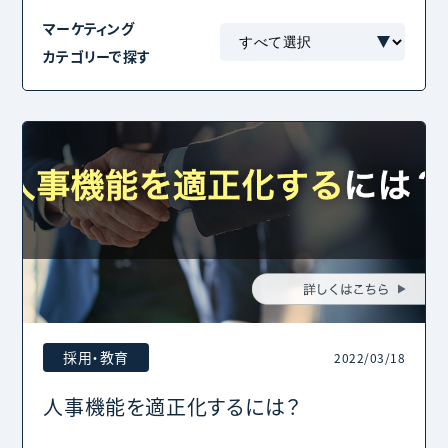
マーケティング
カテゴリーで探す
採用・教育
2022/03/18
人事機能を適正化するには？