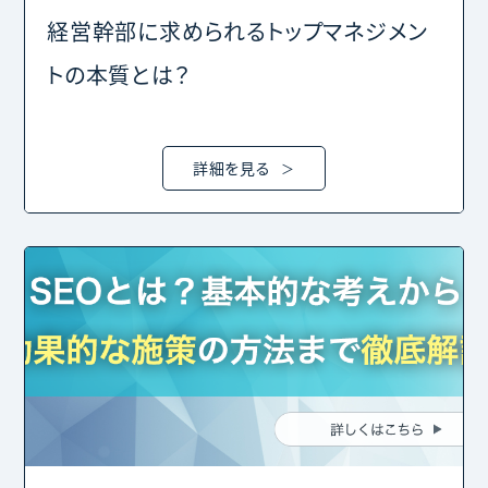
経営幹部に求められるトップマネジメン
トの本質とは？
詳細を見る