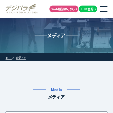
Web相談はこちら
LINE登録
メディア
TOP
メディア
Media
メディア