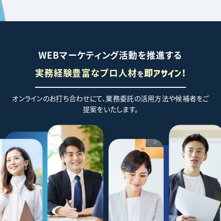
WEBマーケティング活動を推進する
実務経験豊富なプロ人材
を
即アサイン!
オンラインのお打ち合わせにて、業務委託の活用方法や候補者をご
提案をいたします。