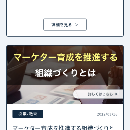
詳細を見る
採用・教育
2022/03/18
マーケター育成を推進する組織づくりと