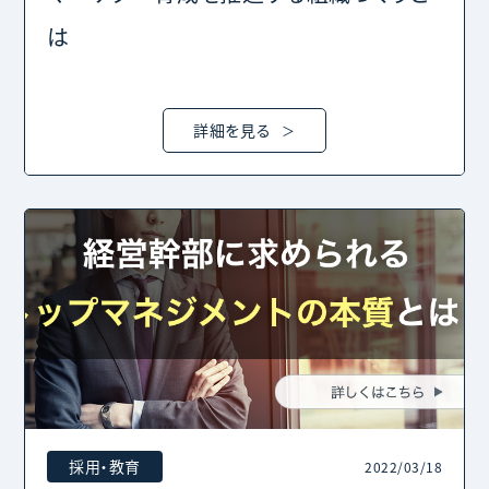
は
詳細を見る
採用・教育
2022/03/18