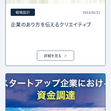
戦略設計
2022/02/21
企業のあり方を伝えるクリエイティブ
詳細を見る