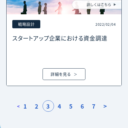
戦略設計
2022/02/04
スタートアップ企業における資金調達
詳細を見る
1
2
3
4
5
6
7
>
<