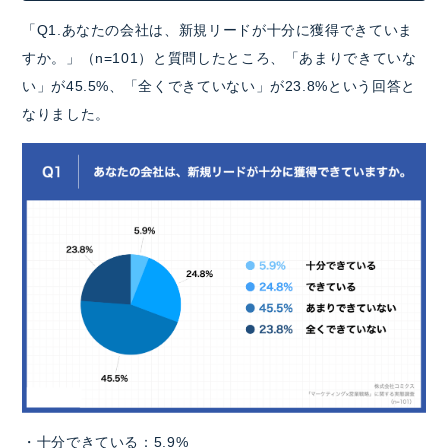
「Q1.あなたの会社は、新規リードが十分に獲得できていま
すか。」（n=101）と質問したところ、「あまりできていな
い」が45.5%、「全くできていない」が23.8%という回答と
なりました。
・十分できている：5.9%