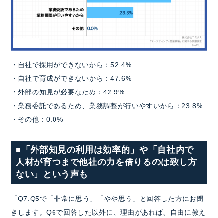
・自社で採用ができないから：52.4%
・自社で育成ができないから：47.6%
・外部の知見が必要なため：42.9%
・業務委託であるため、業務調整が行いやすいから：23.8%
・その他：0.0%
■「外部知見の利用は効率的」や「自社内で
人材が育つまで他社の力を借りるのは致し方
ない」という声も
「Q7.Q5で「非常に思う」「やや思う」と回答した方にお聞
きします。Q6で回答した以外に、理由があれば、自由に教え