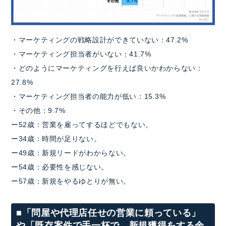
・マーケティングの戦略設計ができていない：47.2%
・マーケティング担当者がいない：41.7%
・どのようにマーケティングを行えば良いかわからない：
27.8%
・マーケティング担当者の能力が低い：15.3%
・その他：9.7%
ー52歳：営業を雇ってするほどでもない。
ー34歳：時間が足りない。
ー49歳：新規リードがわからない。
ー54歳：必要性を感じない。
ー57歳：新規をやるゆとりが無い。
■「問屋や代理店任せの営業に頼っている」
や「既存案件で手一杯で、新規獲得をする余