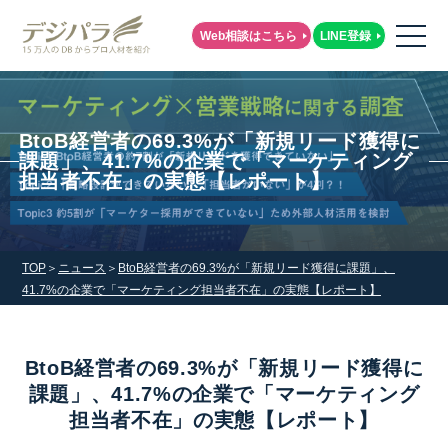
Web相談はこちら
LINE登録
BtoB経営者の69.3%が「新規リード獲得に
課題」、41.7%の企業で「マーケティング
担当者不在」の実態【レポート】
TOP
ニュース
BtoB経営者の69.3%が「新規リード獲得に課題」、
41.7%の企業で「マーケティング担当者不在」の実態【レポート】
BtoB経営者の69.3%が「新規リード獲得に
課題」、41.7%の企業で「マーケティング
担当者不在」の実態【レポート】