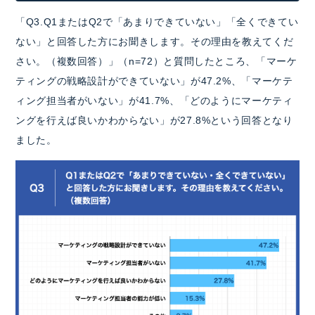
「Q3.Q1またはQ2で「あまりできていない」「全くできてい
ない」と回答した方にお聞きします。その理由を教えてくだ
さい。（複数回答）」（n=72）と質問したところ、「マーケ
ティングの戦略設計ができていない」が47.2%、「マーケテ
ィング担当者がいない」が41.7%、「どのようにマーケティ
ングを行えば良いかわからない」が27.8%という回答となり
ました。