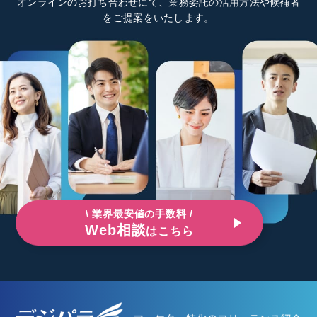
オンラインのお打ち合わせにて、業務委託の活用方法や候補者
をご提案をいたします。
\ 業界最安値の手数料 /
Web相談
はこちら