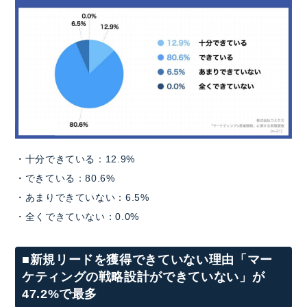
・十分できている：12.9%
・できている：80.6%
・あまりできていない：6.5%
・全くできていない：0.0%
■新規リードを獲得できていない理由「マー
ケティングの戦略設計ができていない」が
47.2%で最多