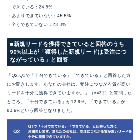
・できている：24.8%
・あまりできていない：45.5%
・全くできていない：23.8%
■新規リードを獲得できていると回答のうち
90%以上が「獲得した新規リードは受注につ
ながっている」と回答
「Q2.Q1で「十分できている」「できている」と回答した方
にお聞きします。あなたの会社は、受注につながる質が高い
リードを十分に獲得できていますか。」（n=31）と質問した
ところ、「十分できている」が12.9%、「できている」が
80.6%という回答となりました。