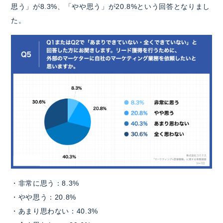
思う」が8.3%、「やや思う」が20.8%という回答となりまし
た。
・非常に思う：8.3%
・やや思う：20.8%
・あまり思わない：40.3%