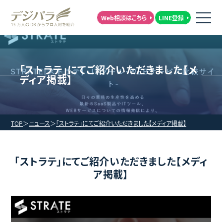
Web相談はこちら
LINE登録
「ストラテ」にてご紹介いただきました【メ
ディア掲載】
TOP
ニュース
「ストラテ」にてご紹介いただきました【メディア掲載】
「ストラテ」にてご紹介いただきました【メディ
ア掲載】