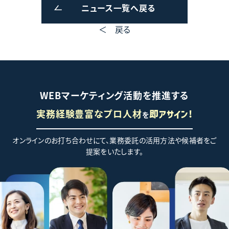
ニュース一覧へ戻る
＜ 戻る
WEBマーケティング活動を推進する
実務経験豊富なプロ人材
を
即アサイン!
オンラインのお打ち合わせにて、業務委託の活用方法や候補者をご
提案をいたします。