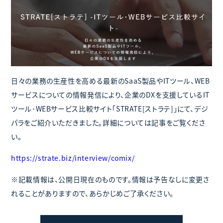
日々の業務の生産性を高める最新のSaaS製品やITツール、WEB
サービスについての情報発信により、企業のDXを支援しているIT
ツール･WEBサービス比較サイト「STRATE[ストラテ]」にて、デジ
パラをご紹介いただきました。詳細については記事をご覧くださ
い。
https://strate.biz/interview/comix/
※記載情報は、公開日現在のものです。情報は予告なしに変更さ
れることがありますので、あらかじめご了承ください。