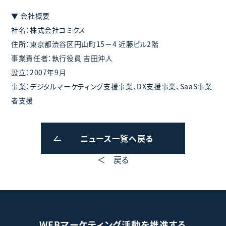
▼ 会社概要
社名：株式会社コミクス
住所：東京都渋谷区円山町15－4 近藤ビル2階
事業責任者：執行役員 吉田沖人
設立：2007年9月
事業：デジタルマーケティング支援事業、DX支援事業、SaaS事業
者支援
ニュース一覧へ戻る
＜ 戻る
WEBマーケティング活動を推進する