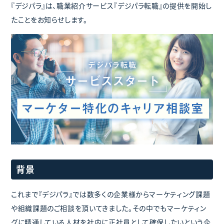
『デジパラ』は、職業紹介サービス『デジパラ転職』の提供を開始し
たことをお知らせします。
背景
これまで『デジパラ』では数多くの企業様からマーケティング課題
や組織課題のご相談を頂いてきました。その中でもマーケティン
グに精通している人材を社内に正社員として確保したいという企