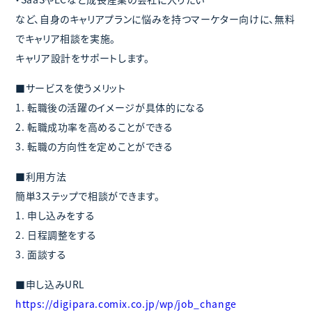
など、自身のキャリアプランに悩みを持つマーケター向けに、無料
でキャリア相談を実施。
キャリア設計をサポートします。
■サービスを使うメリット
1. 転職後の活躍のイメージが具体的になる
2. 転職成功率を高めることができる
3. 転職の方向性を定めことができる
■利用方法
簡単3ステップで相談ができます。
1. 申し込みをする
2. 日程調整をする
3. 面談する
■申し込みURL
https://digipara.comix.co.jp/wp/job_change