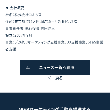
▼ 会社概要
社名：株式会社コミクス
住所：東京都渋谷区円山町15－4 近藤ビル2階
事業責任者：執行役員 吉田沖人
設立：2007年9月
事業：デジタルマーケティング支援事業、DX支援事業、SaaS事業
者支援
ニュース一覧へ戻る
＜ 戻る
WEBマーケティング活動を推進する