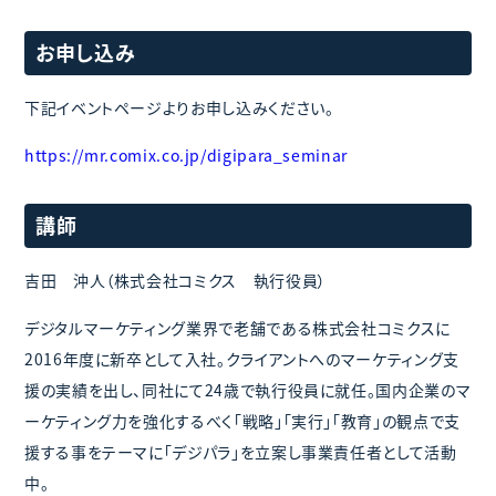
お申し込み
下記イベントページよりお申し込みください。
https://mr.comix.co.jp/digipara_seminar
講師
吉田 沖人（株式会社コミクス 執行役員）
デジタルマーケティング業界で老舗である株式会社コミクスに
2016年度に新卒として入社。クライアントへのマーケティング支
援の実績を出し、同社にて24歳で執行役員に就任。国内企業のマ
ーケティング力を強化するべく「戦略」「実行」「教育」の観点で支
援する事をテーマに「デジパラ」を立案し事業責任者として活動
中。