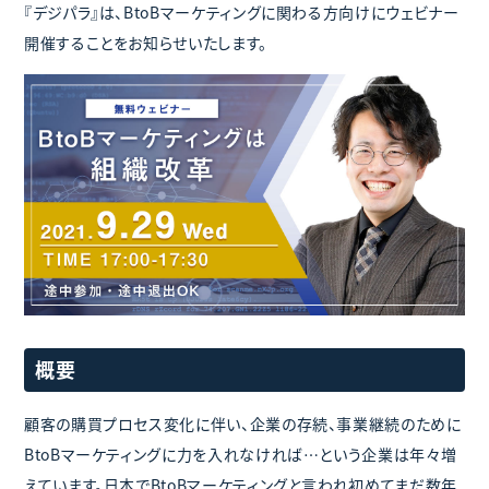
『デジパラ』は、BtoBマーケティングに関わる方向けにウェビナー
開催することをお知らせいたします。
概要
顧客の購買プロセス変化に伴い、企業の存続、事業継続のために
BtoBマーケティングに力を入れなければ…という企業は年々増
えています。日本でBtoBマーケティングと言われ初めてまだ数年