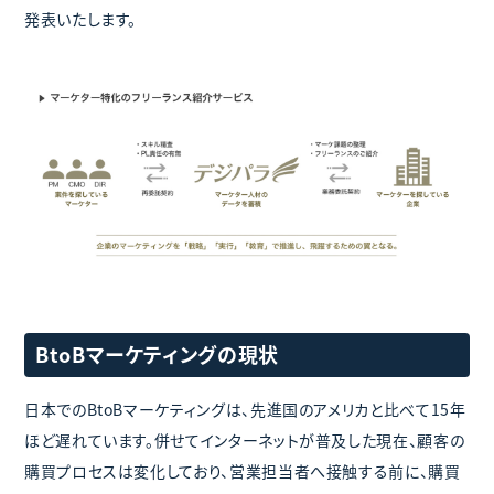
発表いたします。
BtoBマーケティングの現状
日本でのBtoBマーケティングは、先進国のアメリカと比べて15年
ほど遅れています。併せてインターネットが普及した現在、顧客の
購買プロセスは変化しており、営業担当者へ接触する前に、購買