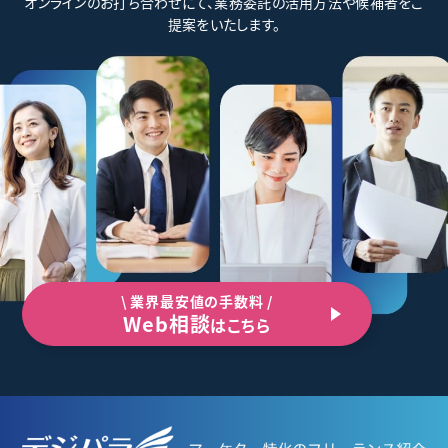
オンラインのお打ち合わせにて、業務委託の活用方法や候補者をご
提案をいたします。
\ 業界最安値の手数料 /
Web相談
はこちら