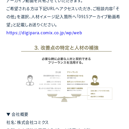
アーカイブ動画を共有させていただきます。
ご希望される方は下記URLへアクセスいただき、ご相談内容「そ
の他」を選択、人材イメージ記入箇所へ「0915アーカイブ動画希
望」と記載しお送りください。
https://digipara.comix.co.jp/wp/web
▼ 会社概要
社名：株式会社コミクス