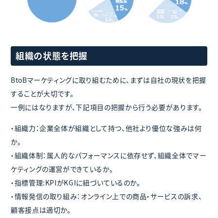
組織の状態を把握
BtoBマーケティングに取り組むために、まずは自社の現状を把握
することが大切です。
一例にはなりますが、下記項目の把握から行う必要があります。
・組織力：企業全体が組織として持つ、他社より優位な強みは何
か。
・組織体制：属人的なパフォーマンスに依存せず、組織全体でマー
ケティングの運営ができているか。
・指標管理:KPIがKGIに紐づいているのか。
・情報発信の取り組み：オンライン上での商品・サービスの訴求、
顧客接点は適切か。