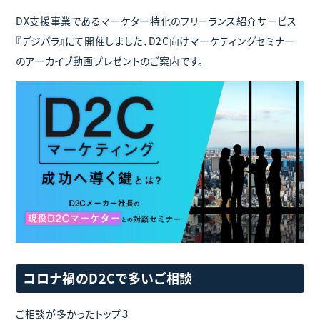
DX支援事業であるマーケター特化のフリーランス紹介サービス
『デジパラ』にて開催しました、D2C向けマーケティングセミナー
のアーカイブ動画プレゼントのご案内です。
コロナ禍のD2Cで多いご相談
ご相談が多かったトップ３