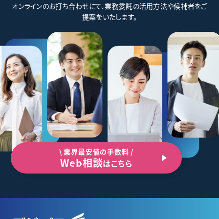
オンラインのお打ち合わせにて、業務委託の活用方法や候補者をご
提案をいたします。
\ 業界最安値の手数料 /
Web相談
はこちら