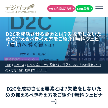
Web相談はこちら
LINE登録
D2Cを成功させる要素とは？失敗をしないた
めの抑えるべき考え方をご紹介【無料ウェビ
ナー】
TOP
ニュース
D2Cを成功させる要素とは？失敗をしないための抑えるべき
考え方をご紹介【無料ウェビナー】
D2Cを成功させる要素とは？失敗をしないた
めの抑えるべき考え方をご紹介【無料ウェビナ
ー】