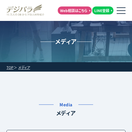
Web相談はこちら
LINE登録
メディア
TOP
メディア
Media
メディア