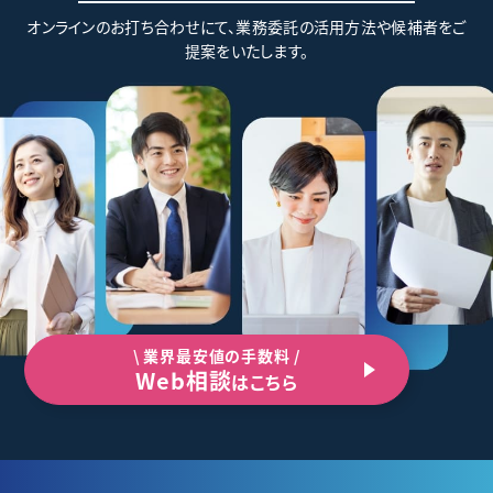
オンラインのお打ち合わせにて、業務委託の活用方法や候補者をご
提案をいたします。
\ 業界最安値の手数料 /
Web相談
はこちら