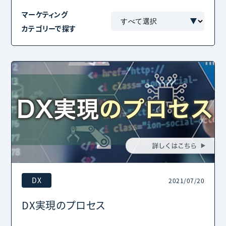
マーケティング
カテゴリーで探す
DX
2021/07/20
DX実現のプロセス