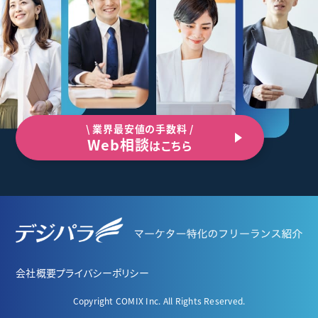
\ 業界最安値の手数料 /
Web相談
はこちら
会社概要
プライバシーポリシー
Copyright COMIX Inc. All Rights Reserved.