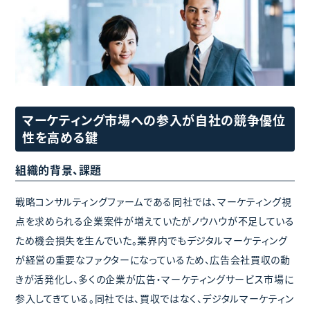
マーケティング市場への参入が自社の競争優位
性を高める鍵
組織的背景、課題
戦略コンサルティングファームである同社では、マーケティング視
点を求められる企業案件が増えていたがノウハウが不足している
ため機会損失を生んでいた。業界内でもデジタルマーケティング
が経営の重要なファクターになっているため、広告会社買収の動
きが活発化し、多くの企業が広告・マーケティングサービス市場に
参入してきている。同社では、買収ではなく、デジタルマーケティン