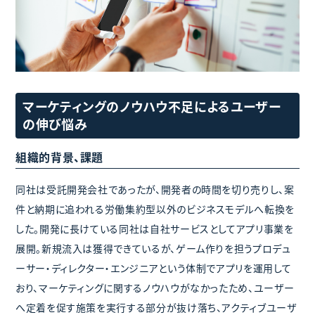
マーケティングのノウハウ不足によるユーザー
の伸び悩み
組織的背景、課題
同社は受託開発会社であったが、開発者の時間を切り売りし、案
件と納期に追われる労働集約型以外のビジネスモデルへ転換を
した。開発に長けている同社は自社サービスとしてアプリ事業を
展開。新規流入は獲得できているが、ゲーム作りを担うプロデュ
ーサー・ディレクター・エンジニアという体制でアプリを運用して
おり、マーケティングに関するノウハウがなかったため、ユーザー
へ定着を促す施策を実行する部分が抜け落ち、アクティブユーザ