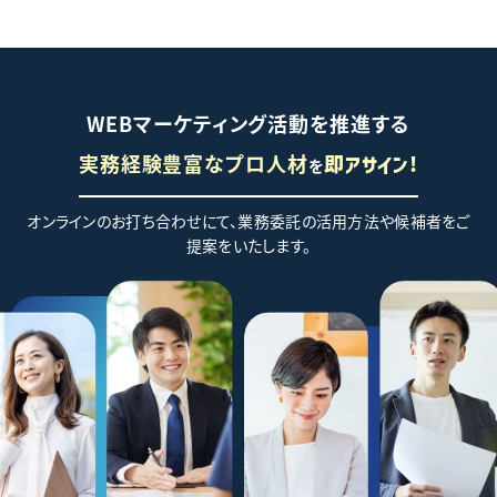
WEBマーケティング活動を推進する
実務経験豊富なプロ人材
を
即アサイン!
オンラインのお打ち合わせにて、業務委託の活用方法や候補者をご
提案をいたします。