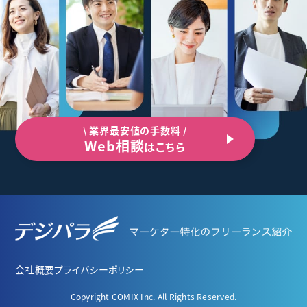
\ 業界最安値の手数料 /
Web相談
はこちら
会社概要
プライバシーポリシー
Copyright COMIX Inc. All Rights Reserved.