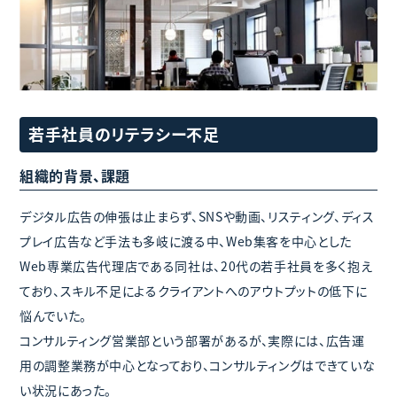
若手社員のリテラシー不足
組織的背景、課題
デジタル広告の伸張は止まらず、SNSや動画、リスティング、ディス
プレイ広告など手法も多岐に渡る中、Web集客を中心とした
Web専業広告代理店である同社は、20代の若手社員を多く抱え
ており、スキル不足によるクライアントへのアウトプットの低下に
悩んでいた。
コンサルティング営業部という部署があるが、実際には、広告運
用の調整業務が中心となっており、コンサルティングはできていな
い状況にあった。