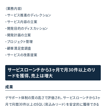
（業務内容）
・サービス推進のディレクション
・サービス内容の立案
・開発目的のディスカッション
・開発計画の立案
・プロジェクト管理
・顧客満足度調査
・サービスの改善提案
サービスローンチから3ヶ月で月30件以上のリ
ードを獲得、売上は増大
成果
デサポート体制の質の高さで評価され、サービスローンチから3ヶ
月で月間30件以上のSQL（見込みリード）を安定的に獲得できる