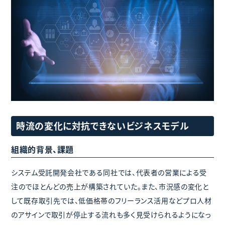
時流の変化に対抗できないビジネスモデル
組織的背景、課題
システム受託開発会社である同社では、代表者の営業による受
注のでほとんどの売上が構築されていた。また、市況感の変化と
して既存取引先では、低価格帯のフリーランス活用などプロ人材
のアサインで取引が停止する流れも多く見受けられるようになっ