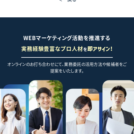
WEBマーケティング活動を推進する
実務経験豊富なプロ人材
を
即アサイン!
オンラインのお打ち合わせにて、業務委託の活用方法や候補者をご
提案をいたします。