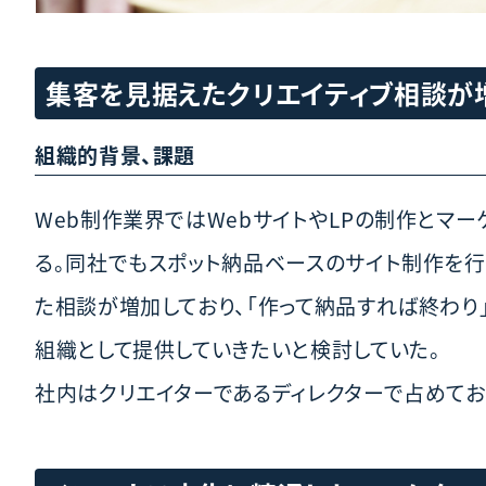
集客を見据えたクリエイティブ相談が
組織的背景、課題
Web制作業界ではWebサイトやLPの制作とマ
る。同社でもスポット納品ベースのサイト制作を行
た相談が増加しており、「作って納品すれば終わり
組織として提供していきたいと検討していた。
社内はクリエイターであるディレクターで占めてお