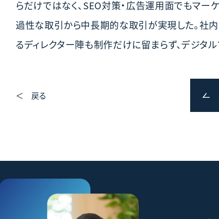
らだけではなく、SEO対策・広告運用面でもマー
過性な取引から中長期的な取引が実現した。社内
るディレクター陣も制作だけに留まらず、デジタル
＜ 戻る