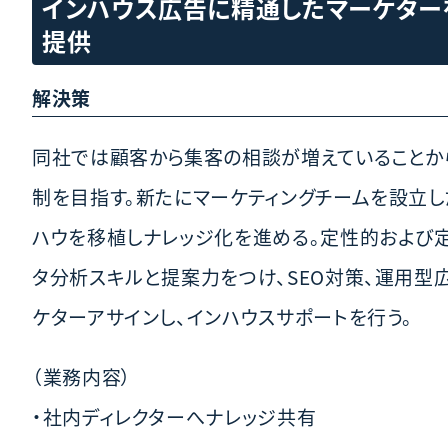
インハウス広告に精通したマーケター
提供
解決策
同社では顧客から集客の相談が増えていることから
制を目指す。新たにマーケティングチームを設立し
ハウを移植しナレッジ化を進める。定性的および
タ分析スキルと提案力をつけ、SEO対策、運用
ケターアサインし、インハウスサポートを行う。
（業務内容）
・社内ディレクターへナレッジ共有