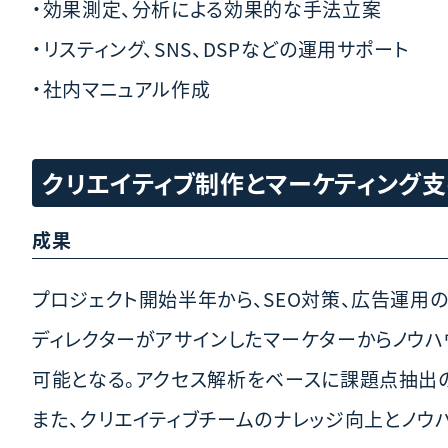
・効果測定、分析による効果的な手法立案
・リスティング、SNS、DSPなどの運用サポート
・社内マニュアル作成
クリエイティブ制作とマーケティング
成果
プロジェクト開始半年から、SEO対策、広告運用
ディレクターがアサインしたマーケターからノウ
可能となる。アクセス解析をベースに課題点抽出の
また、クリエイティブチームのナレッジ向上とノウ