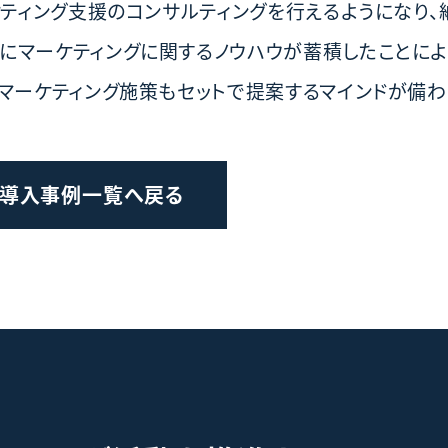
ケティング支援のコンサルティングを行えるようになり
にマーケティングに関するノウハウが蓄積したことによ
マーケティング施策もセットで提案するマインドが備わ
導入事例一覧へ戻る