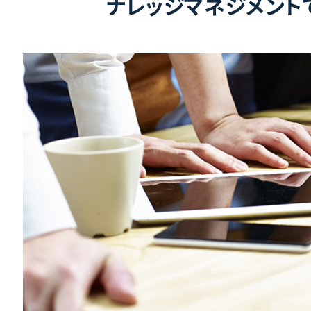
ナレッジマネジメント