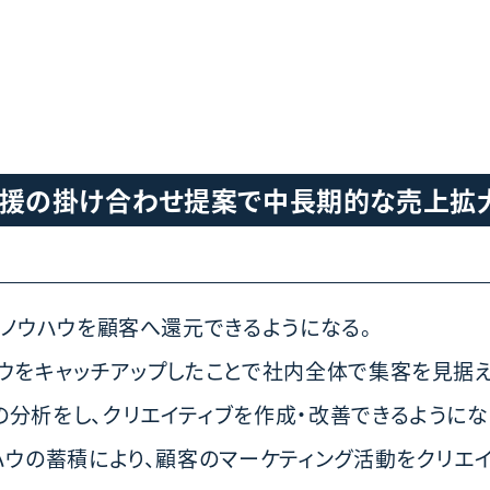
支援の掛け合わせ提案で中長期的な売上拡
のノウハウを顧客へ還元できるようになる。
ハウをキャッチアップしたことで社内全体で集客を見据
分析をし、クリエイティブを作成・改善できるようにな
ハウの蓄積により、顧客のマーケティング活動をクリエ