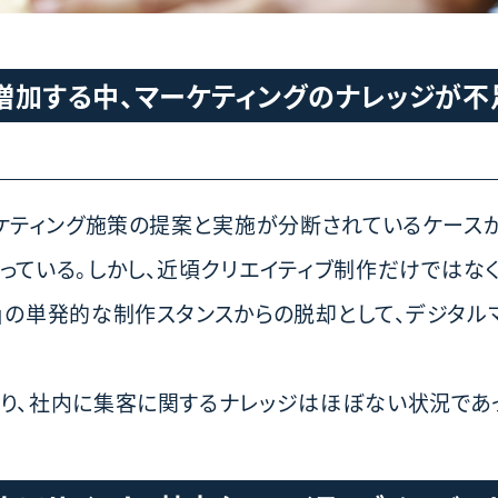
増加する中、マーケティングのナレッジが不
ーケティング施策の提案と実施が分断されているケース
っている。しかし、近頃クリエイティブ制作だけではな
」の単発的な制作スタンスからの脱却として、デジタル
り、社内に集客に関するナレッジはほぼない状況であ