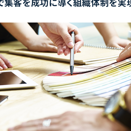
で集客を成功に導く組織体制を実