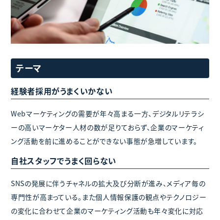
テーマ
経験者採用がうまくいかない
Webマーケティングの需要が年々高まる一方、デジタルリテラシ
ーの高いマーケター人材の数が足りておらず、企業のマーケティ
ング活動を前に進めることができない事態が急増しています。
自社スタッフでうまく回らない
SNSの発展に伴うチャネルの拡大及び分断が進み、メディア毎の
専門性が高まっている。また個人情報保護の観点やテクノロジー
の変化に合わせて企業のマーケティング活動も年々変化に対応