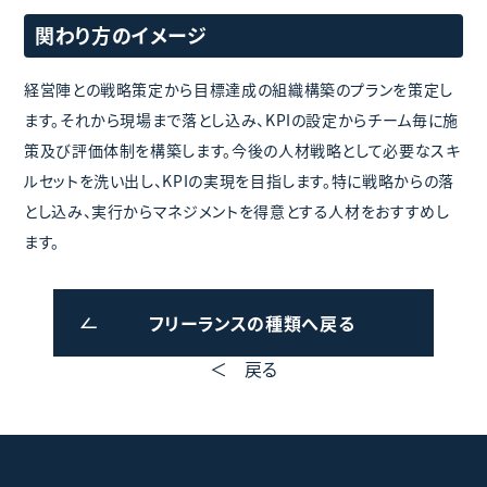
関わり方のイメージ
経営陣との戦略策定から目標達成の組織構築のプランを策定し
ます。それから現場まで落とし込み、KPIの設定からチーム毎に施
策及び評価体制を構築します。今後の人材戦略として必要なスキ
ルセットを洗い出し、KPIの実現を目指します。特に戦略からの落
とし込み、実行からマネジメントを得意とする人材をおすすめし
ます。
フリーランスの種類へ戻る
＜ 戻る