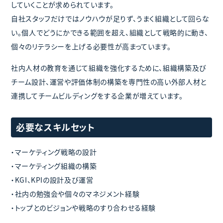
していくことが求められています。
自社スタッフだけではノウハウが足りず、うまく組織として回らな
い。個人でどうにかできる範囲を超え、組織として戦略的に動き、
個々のリテラシーを上げる必要性が高まっています。
社内人材の教育を通じて組織を強化するために、組織構築及び
チーム設計、運営や評価体制の構築を専門性の高い外部人材と
連携してチームビルディングをする企業が増えています。
必要なスキルセット
・マーケティング戦略の設計
・マーケティング組織の構築
・KGI、KPIの設計及び運営
・社内の勉強会や個々のマネジメント経験
・トップとのビジョンや戦略のすり合わせる経験