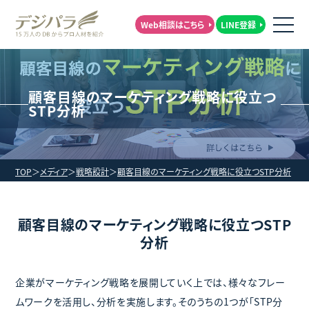
Web相談はこちら
LINE登録
顧客目線のマーケティング戦略に役立つ
STP分析
TOP
メディア
戦略設計
顧客目線のマーケティング戦略に役立つSTP分析
顧客目線のマーケティング戦略に役立つSTP
分析
企業がマーケティング戦略を展開していく上では、様々なフレー
ムワークを活用し、分析を実施します。そのうちの1つが「STP分