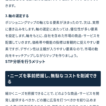
きます。
3.軸の選定する
ポジショニングマップの軸となる要素が決まったので、次は、実際
に書き込みをします。軸の選定にあたっては、優位性が多い要素
を設定します。軸をもとに、自社を含めた市場の商品・サービスを
配置していきます。価格帯や機能の指標は客観的に捉えやすい要
素ですが、デザイン性は主観が入りやすい要素なので、市場の動
向をキャッチアップしながらマップを作りましょう。
STP分析を行うメリット
・ニーズを事前把握し、無駄なコストを削減でき
る
細かくニーズを把握できることで、どのような商品・サービスを開
発し提供するべきか、どの層に広告を打つべきかを絞り込めま