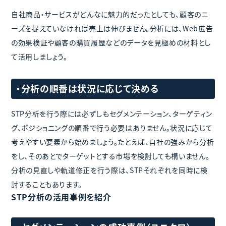
自社商品・サービスがどんなに魅力的だったとしても、顧客のニ
ーズを捉えていなければ売上は伸びません。分析には、Web広告
の効果検証や顧客の購買履歴などのデータを見極めの材料とし
て活用しましょう。
・分析の順番は状況に応じて決める
STP分析を行う際には必ずしもセグメンテーション、ターゲティン
グ、ポジショニングの順番で行う必要はありません。状況に応じて
考えやすい要素から始めましょう。たとえば、自社の強みから分析
をし、そのあとでターゲットとする市場を検討しても構いません。
分析の見直しや軌道修正を行う際は、STPそれぞれを同時に検
討することもあります。
STP分析の活用事例を紹介