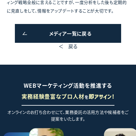
ィング戦略全般に言えることですが、一度分析をした後も定期的
に見直しをして、情報をアップデートすることが大切です。
メディア一覧に戻る
＜ 戻る
WEBマーケティング活動を推進する
実務経験豊富なプロ人材
を
即アサイン!
オンラインのお打ち合わせにて、業務委託の活用方法や候補者をご
提案をいたします。