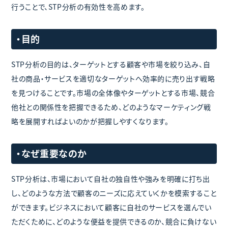
行うことで、STP分析の有効性を高めます。
・目的
STP分析の目的は、ターゲットとする顧客や市場を絞り込み、自
社の商品・サービスを適切なターゲットへ効率的に売り出す戦略
を見つけることです。市場の全体像やターゲットとする市場、競合
他社との関係性を把握できるため、どのようなマーケティング戦
略を展開すればよいのかが把握しやすくなります。
・なぜ重要なのか
STP分析は、市場において自社の独自性や強みを明確に打ち出
し、どのような方法で顧客のニーズに応えていくかを模索すること
ができます。ビジネスにおいて顧客に自社のサービスを選んでい
ただくために、どのような便益を提供できるのか、競合に負けない