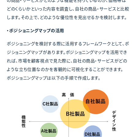
の商品・サービスがどのような機能を持っているのか、価格帯は
どのくらいかといった内容を調査し、自社の商品・サービスと比較
します。その上で、どのような優位性を見出せるかを検討します。
・ポジショニングマップの活用
ポジショニングを検討する際に活用するフレームワークとして、ポ
ジショニングマップがあります。ポジショニングマップを活用でき
れば、市場を顧客視点で見た際に、自社の商品・サービスがどの
ような立ち位置なのかを客観的に可視化することができます。
ポジショニングマップは以下の手順で作成します。