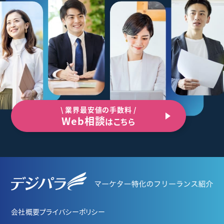
\ 業界最安値の手数料 /
Web相談
はこちら
会社概要
プライバシーポリシー