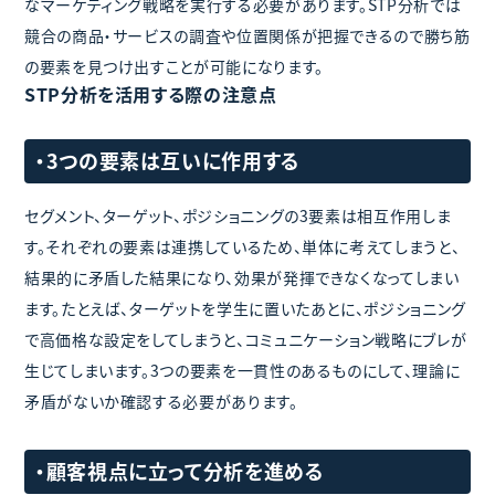
なマーケティング戦略を実行する必要があります。STP分析では
競合の商品・サービスの調査や位置関係が把握できるので勝ち筋
の要素を見つけ出すことが可能になります。
STP分析を活用する際の注意点
・3つの要素は互いに作用する
セグメント、ターゲット、ポジショニングの3要素は相互作用しま
す。それぞれの要素は連携しているため、単体に考えてしまうと、
結果的に矛盾した結果になり、効果が発揮できなくなってしまい
ます。たとえば、ターゲットを学生に置いたあとに、ポジショニング
で高価格な設定をしてしまうと、コミュニケーション戦略にブレが
生じてしまいます。3つの要素を一貫性のあるものにして、理論に
矛盾がないか確認する必要があります。
・顧客視点に立って分析を進める