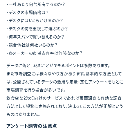
・一社あたり何台所有するのか？
・デスクの市場価格は？
・デスクにはいくらかけるのか？
・デスクの何を重視して選ぶのか？
・何年スパンで買い替えるのか？
・競合他社は何社いるのか？
・各メーカーの市場占有率は何％なのか？
データに落とし込むことができるポイントは多数あります。
また市場調査には様々なやり方があります。基本的な方法として
は、公開されているデータの活用や定量・定性アンケートをもとに
市場調査を行う場合が多いです。
飲食店などtoC向けのサービスであれば覆面調査も有効な調査
方法として頻繁に実施されており、決まってこの方法が正解という
ものはありません。
アンケート調査の注意点