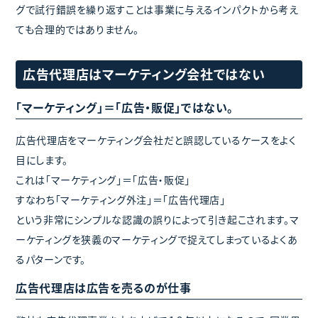
グで試行錯誤を繰り返すことは事業に与えるインパクトから考え
ても合理的ではありません。
広告代理店はマーケティング会社ではない
「マーケティング」＝「広告・販促」ではない。
広告代理店をマーケティング会社だと誤認しているケースをよく
目にします。
これは「マーケティング」＝「広告・販促」
すなわち「マーケティング外注」＝「広告代理店」
という非常にシンプルな認識の誤りによって引き起こされます。マ
ーケティングを狭義のマーケティングで捉えてしまっているよくあ
るパターンです。
広告代理店は広告を売るのが仕事