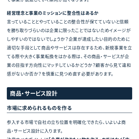
経営理念と事業のミッションに整合性はあるか
言っていることとやっていることの整合性が保てていないと信頼
を勝ち取りづらいのは企業に限ったことではないためイメージが
しやすいのではないでしょうか？企業が達成したい目的のために
適切な手段として商品やサービスは存在するため、新規事業を立
てる際や大きく事業転換をはかる際は、その商品・サービスが企
業の目指す方向性にマッチしているかどうか？顧客から見て違和
感がないか否か？を慎重に見つめ直す必要があります。
商品・サービス設計
市場に求められるものを作る
参入する市場で自社の立ち位置を明確化できたら、いよいよ商
品・サービス設計に入ります。