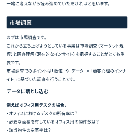
一緒に考えながら読み進めていただければと思います。
市場調査
まずは市場調査です。
これから立ち上げようとしている事業は市場調査（マーケット規
模）と顧客理解（潜在的なインサイト）を把握することがとても重
要です。
市場調査でのポイントは「数値」や「データ」×「顧客心理のインサ
イト」に基づいた調査を行うことです。
データに落とし込む
例えばオフィス用デスクの場合、
・オフィスにおけるデスクの所有率は？
・必要な面積を有しているオフィス用の物件数は？
・該当物件の空室率は？